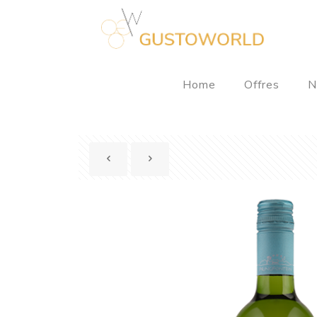
Home
Offres
N