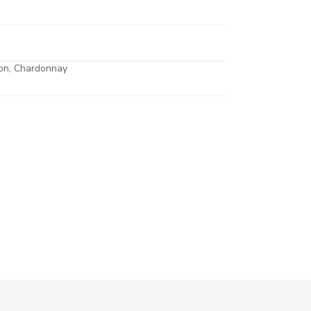
lon, Chardonnay