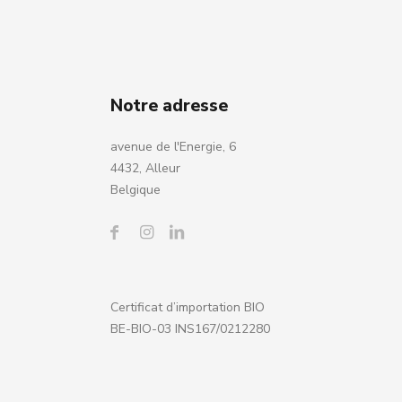
Notre adresse
avenue de l'Energie, 6
4432, Alleur
Belgique
Certificat d’importation BIO
BE-BIO-03 INS167/0212280