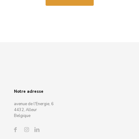
Notre adresse
avenue de l'Energie, 6
4432, Alleur
Belgique