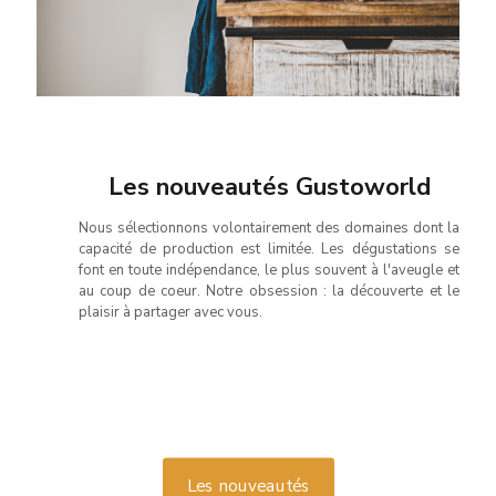
Les nouveautés Gustoworld
Nous sélectionnons volontairement des domaines dont la
capacité de production est limitée. Les dégustations se
font en toute indépendance, le plus souvent à l'aveugle et
au coup de coeur. Notre obsession : la découverte et le
plaisir à partager avec vous.
Les nouveautés