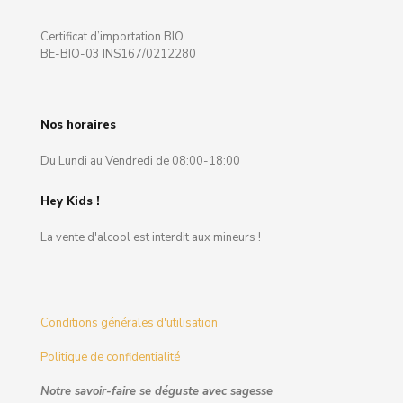
Certificat d’importation BIO
BE-BIO-03 INS167/0212280
Nos horaires
Du Lundi au Vendredi de 08:00-18:00
Hey Kids !
La vente d'alcool est interdit aux mineurs !
Conditions générales d'utilisation
Politique de confidentialité
Notre savoir-faire se déguste avec sagesse