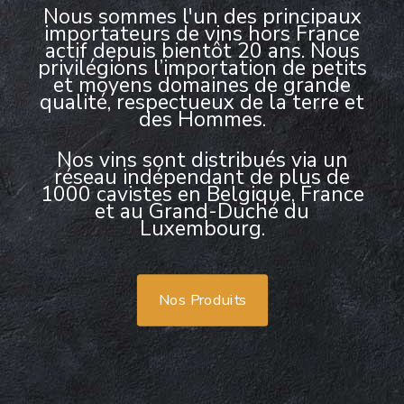
Nous sommes l'un des principaux
importateurs de vins hors France
actif depuis bientôt 20 ans. Nous
privilégions l’importation de petits
et moyens domaines de grande
qualité, respectueux de la terre et
des Hommes.
Nos vins sont distribués via un
réseau indépendant de plus de
1000 cavistes en Belgique, France
et au Grand-Duché du
Luxembourg.
Nos Produits