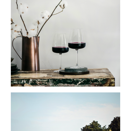
NOS VINS