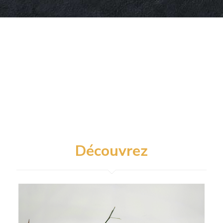
Découvrez