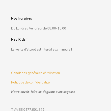
Nos horaires
Du Lundi au Vendredi de 08:00-18:00
Hey Kids !
La vente d'alcool est interdit aux mineurs !
Conditions générales d'utilisation
Politique de confidentialité
Notre savoir-faire se déguste avec sagesse
TVA BE 0477.601.571