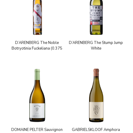
D’ARENBERG The Noble
D’ARENBERG The Stump Jump
Botryotinia Fuckeliana (0.375
White
DOMAINE PELTER Sauvignon
GABRIELSKLOOF Amphora