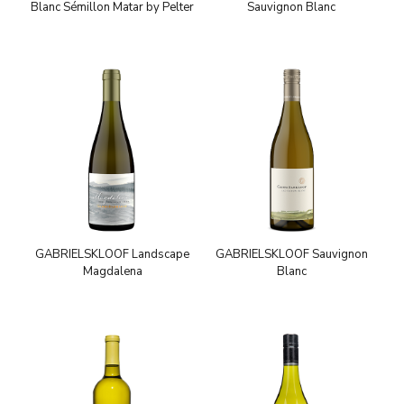
Blanc Sémillon Matar by Pelter
Sauvignon Blanc
GABRIELSKLOOF Landscape
GABRIELSKLOOF Sauvignon
Magdalena
Blanc