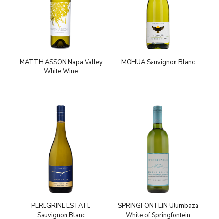
MATTHIASSON Napa Valley
MOHUA Sauvignon Blanc
White Wine
PEREGRINE ESTATE
SPRINGFONTEIN Ulumbaza
Sauvignon Blanc
White of Springfontein