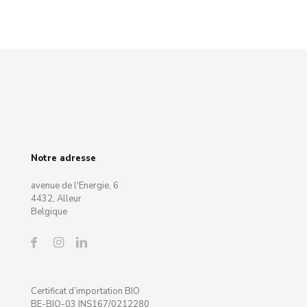
Notre adresse
avenue de l'Energie, 6
4432, Alleur
Belgique
Certificat d’importation BIO
BE-BIO-03 INS167/0212280