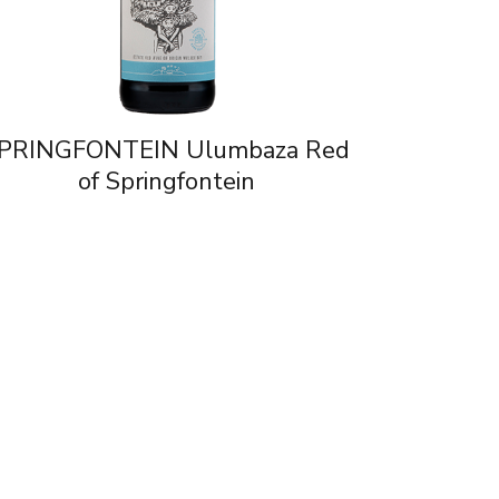
PRINGFONTEIN Ulumbaza Red
of Springfontein