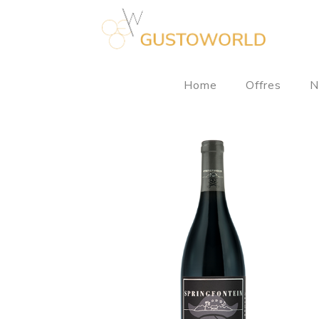
Home
Offres
N