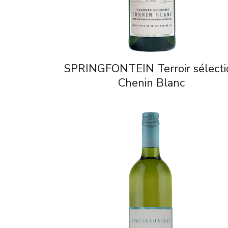
SPRINGFONTEIN Terroir sélecti
Chenin Blanc