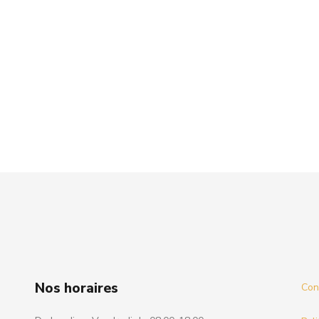
Nos horaires
Cond