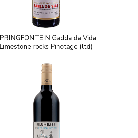
PRINGFONTEIN Gadda da Vida
Limestone rocks Pinotage (ltd)