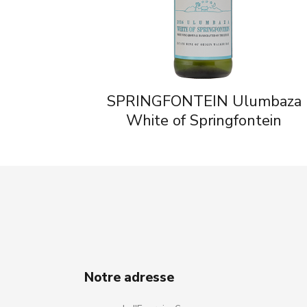
SPRINGFONTEIN Ulumbaza
White of Springfontein
Notre adresse