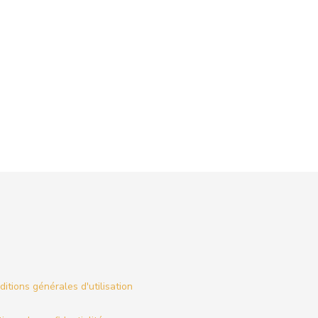
itions générales d'utilisation