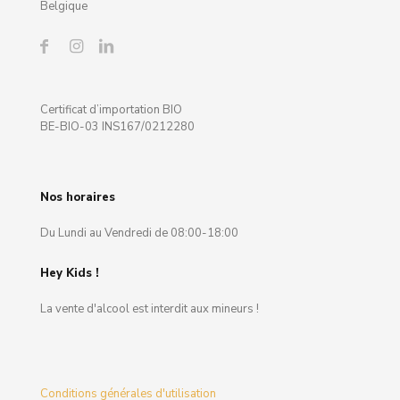
Belgique
Certificat d’importation BIO
BE-BIO-03 INS167/0212280
Nos horaires
Du Lundi au Vendredi de 08:00-18:00
Hey Kids !
La vente d'alcool est interdit aux mineurs !
Conditions générales d'utilisation