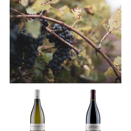
NOS CEPAGES