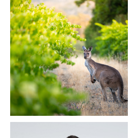
NOS REGIONS