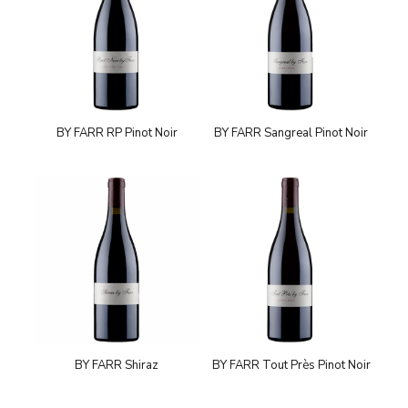
BY FARR RP Pinot Noir
BY FARR Sangreal Pinot Noir
BY FARR Shiraz
BY FARR Tout Près Pinot Noir