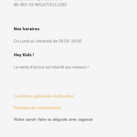
BE-BIO-03 INS167/0212280
Nos horaires
Du Lundi au Vendredi de 08:00-18:00
Hey Kids !
La vente d'alcool est interdit aux mineurs !
Conditions générales d'utilisation
Politique de confidentialité
Notre savoir-faire se déguste avec sagesse