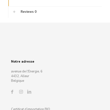
Reviews
0
Notre adresse
avenue de l'Energie, 6
4432, Alleur
Belgique
Certificat d’importation BIO