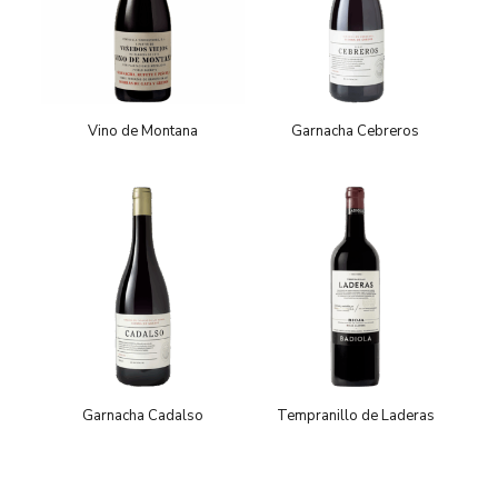
Vino de Montana
Garnacha Cebreros
Garnacha Cadalso
Tempranillo de Laderas