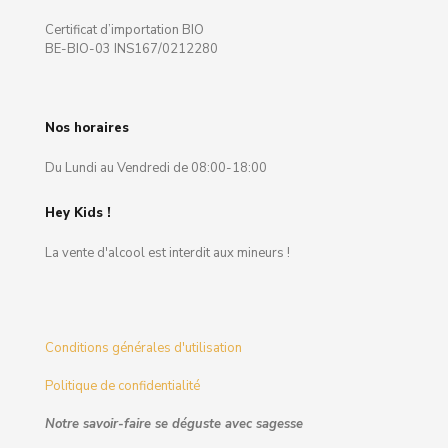
Certificat d’importation BIO
BE-BIO-03 INS167/0212280
Nos horaires
Du Lundi au Vendredi de 08:00-18:00
Hey Kids !
La vente d'alcool est interdit aux mineurs !
Conditions générales d'utilisation
Politique de confidentialité
Notre savoir-faire se déguste avec sagesse