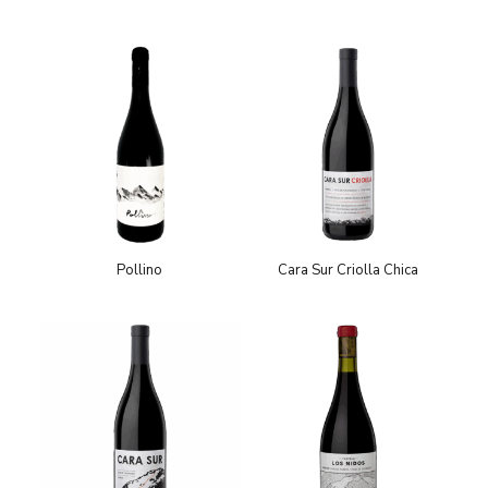
Pollino
Cara Sur Criolla Chica