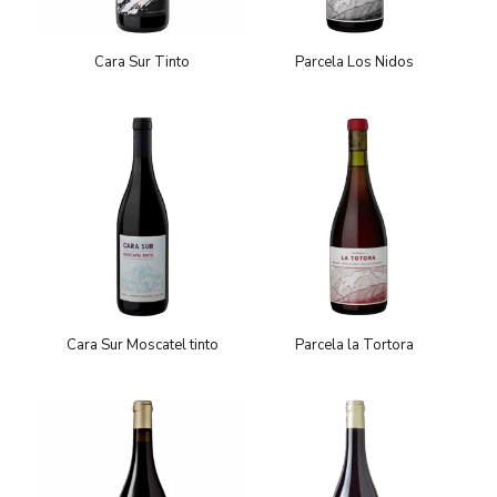
Cara Sur Tinto
Parcela Los Nidos
Cara Sur Moscatel tinto
Parcela la Tortora