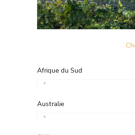
Cho
Afrique du Sud
Australie