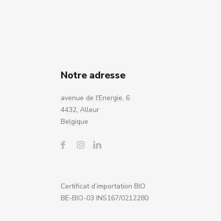
Notre adresse
avenue de l'Energie, 6
4432, Alleur
Belgique
Certificat d’importation BIO
BE-BIO-03 INS167/0212280