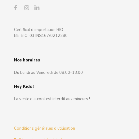
Certificat d’importation BIO
BE-BIO-03 INS167/0212280
Nos horaires
Du Lundi au Vendredi de 08:00-18:00
Hey Kids !
La vente d'alcool est interdit aux mineurs !
Conditions générales d'utilisation