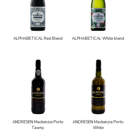
ALPHABETICAL Red Blend
ALPHABETICAL White blend
ANDRESEN Mackenzie Porto
ANDRESEN Mackenzie Porto
Tawny
White