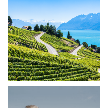
NOS REGIONS