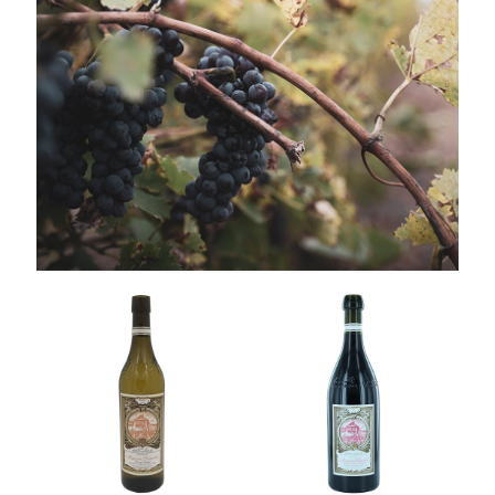
NOS CEPAGES