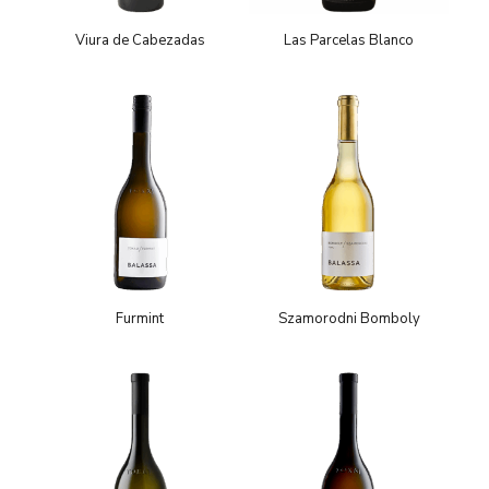
Viura de Cabezadas
Las Parcelas Blanco
Furmint
Szamorodni Bomboly