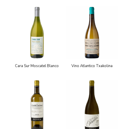
Cara Sur Moscatel Blanco
Vino Atlantico Txakolina