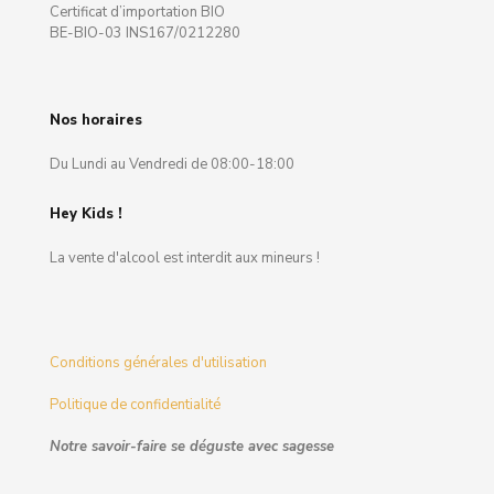
Certificat d’importation BIO
BE-BIO-03 INS167/0212280
Nos horaires
Du Lundi au Vendredi de 08:00-18:00
Hey Kids !
La vente d'alcool est interdit aux mineurs !
Conditions générales d'utilisation
Politique de confidentialité
Notre savoir-faire se déguste avec sagesse