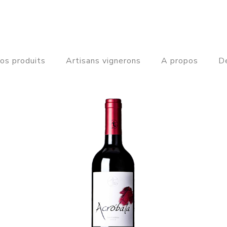
os produits
Artisans vignerons
A propos
De