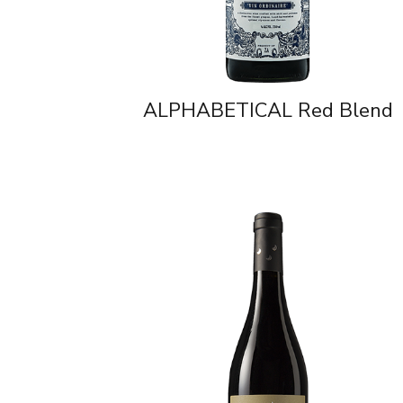
ALPHABETICAL Red Blend