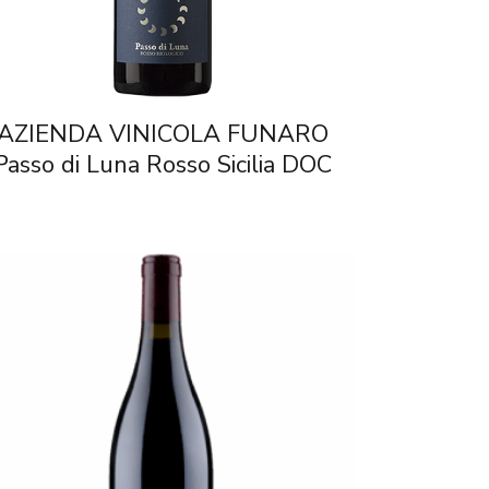
AZIENDA VINICOLA FUNARO
Passo di Luna Rosso Sicilia DOC