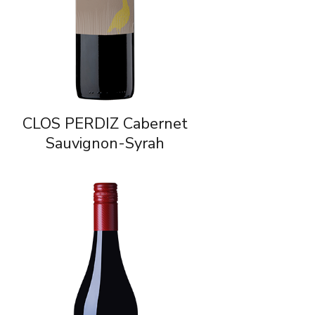
CLOS PERDIZ Cabernet
Sauvignon-Syrah