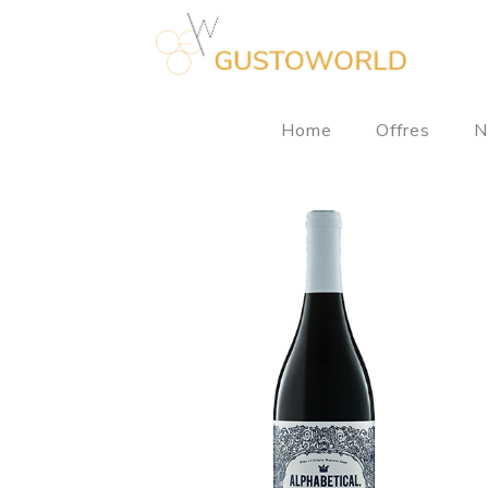
Home
Offres
N