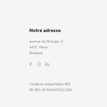
Notre adresse
avenue de l'Energie, 6
4432, Alleur
Belgique
Certificat d’importation BIO
BE-BIO-03 INS167/0212280