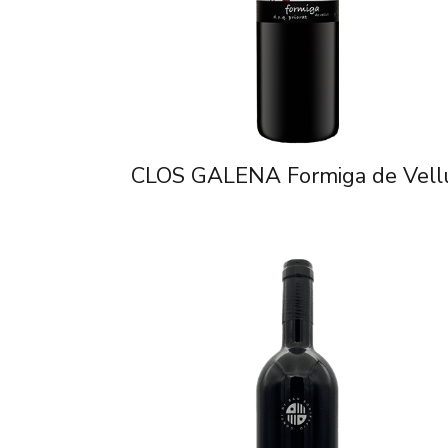
CLOS GALENA Formiga de Vell