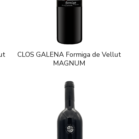
ut
CLOS GALENA Formiga de Vellut
MAGNUM