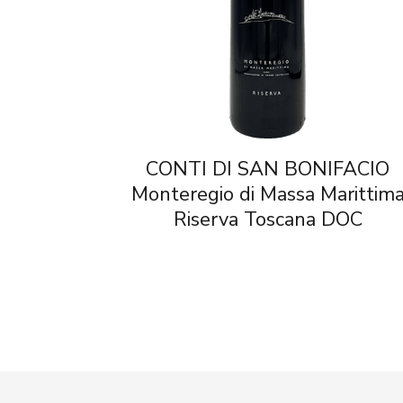
CONTI DI SAN BONIFACIO
Monteregio di Massa Marittim
Riserva Toscana DOC