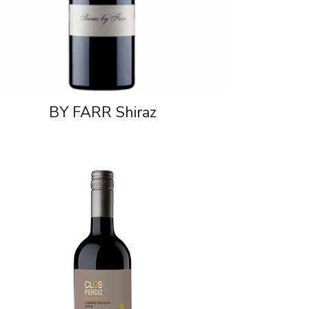
BY FARR Shiraz