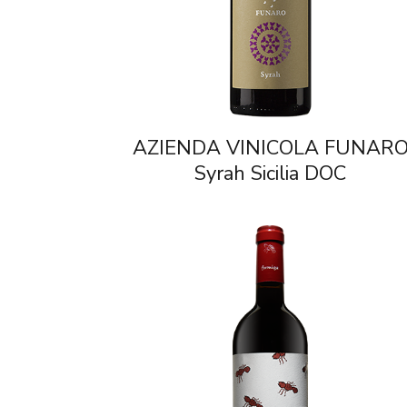
AZIENDA VINICOLA FUNAR
Syrah Sicilia DOC