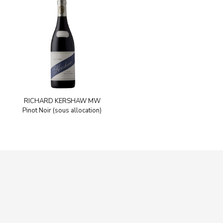
RICHARD KERSHAW MW
Pinot Noir (sous allocation)