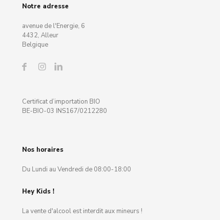
Notre adresse
avenue de l'Energie, 6
4432, Alleur
Belgique
Certificat d’importation BIO
BE-BIO-03 INS167/0212280
Nos horaires
Du Lundi au Vendredi de 08:00-18:00
Hey Kids !
La vente d'alcool est interdit aux mineurs !