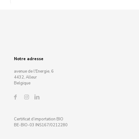
Notre adresse
avenue de l'Energie, 6
4432, Alleur
Belgique
Certificat d’importation BIO
BE-BIO-03 INS167/0212280