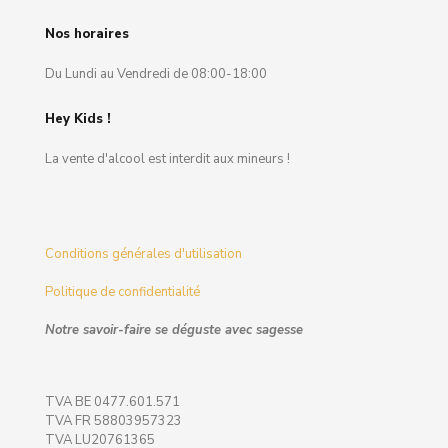
Nos horaires
Du Lundi au Vendredi de 08:00-18:00
Hey Kids !
La vente d'alcool est interdit aux mineurs !
Conditions générales d'utilisation
Politique de confidentialité
Notre savoir-faire se déguste avec sagesse
TVA BE 0477.601.571
TVA FR 58803957323
TVA LU20761365