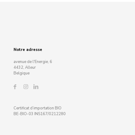
Notre adresse
avenue de l'Energie, 6
4432, Alleur
Belgique
Certificat d’importation BIO
BE-BIO-03 INS167/0212280