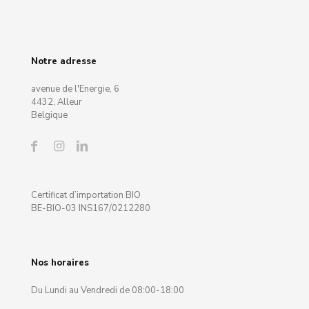
Notre adresse
avenue de l'Energie, 6
4432, Alleur
Belgique
Certificat d’importation BIO
BE-BIO-03 INS167/0212280
Nos horaires
Du Lundi au Vendredi de 08:00-18:00