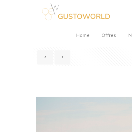
Home
Offres
N