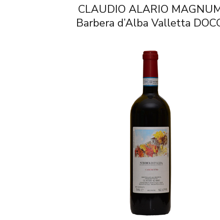
CLAUDIO ALARIO MAGNU
Barbera d’Alba Valletta DOC