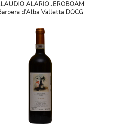
CLAUDIO ALARIO JEROBOAM
Barbera d’Alba Valletta DOCG