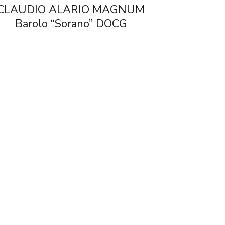
CLAUDIO ALARIO MAGNUM
Barolo “Sorano” DOCG