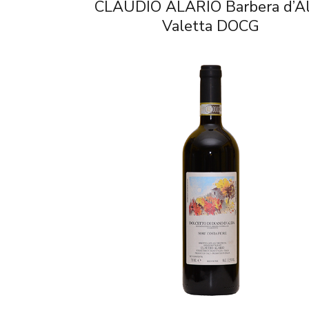
CLAUDIO ALARIO Barbera d’A
Valetta DOCG