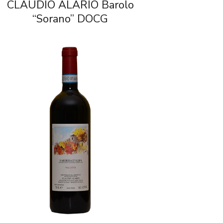
CLAUDIO ALARIO Barolo
“Sorano” DOCG