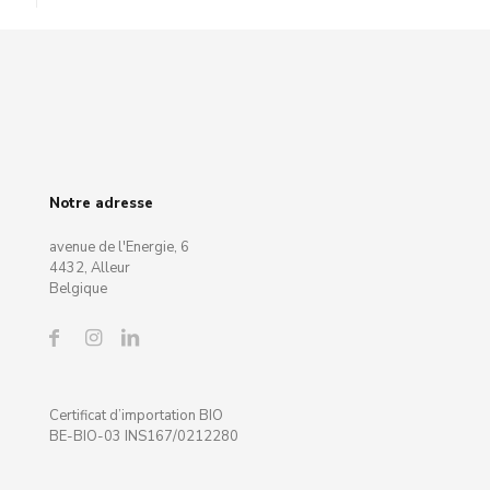
Notre adresse
avenue de l'Energie, 6
4432, Alleur
Belgique
Certificat d’importation BIO
BE-BIO-03 INS167/0212280