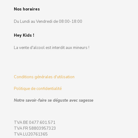
Nos horaires
Du Lundi au Vendredi de 08:00-18:00
Hey Kids !
La vente d'alcool est interdit aux mineurs !
Conditions générales d'utilisation
Politique de confidentialité
Notre savoir-faire se déguste avec sagesse
TVA BE 0477.601.571
TVA FR 58803957323
TVA LU20761365