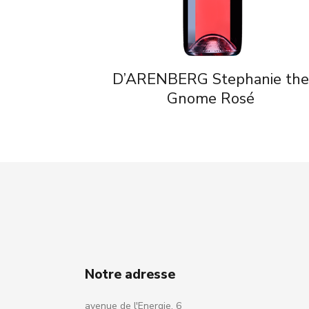
D’ARENBERG Stephanie th
Gnome Rosé
Notre adresse
avenue de l'Energie, 6