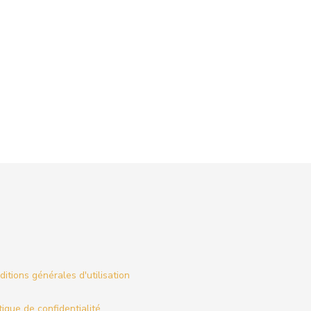
itions générales d'utilisation
tique de confidentialité