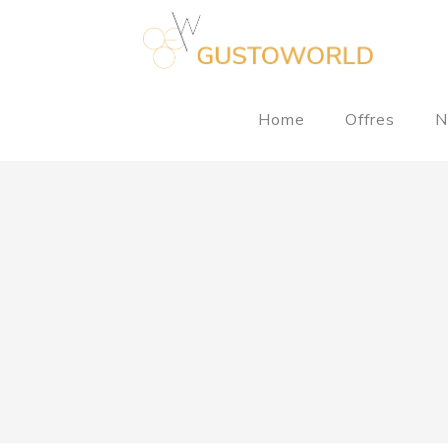
Home
Offres
N