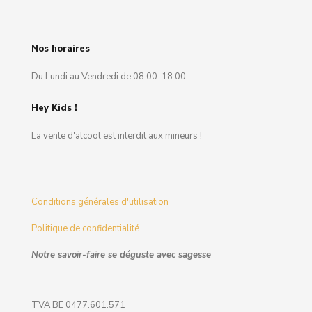
Nos horaires
Du Lundi au Vendredi de 08:00-18:00
Hey Kids !
La vente d'alcool est interdit aux mineurs !
Conditions générales d'utilisation
Politique de confidentialité
Notre savoir-faire se déguste avec sagesse
TVA BE 0477.601.571