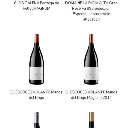
CLOS GALENA Formiga de
DOMAINE LA RIOJA ALTA Gran
Vellut MAGNUM
Reserva 890 Seleccion
Especial – sous stricte
allocation
EL ESCOCES VOLANTE Manga
EL ESCOCES VOLANTE Manga
del Brujo
del Brujo Magnum 2014