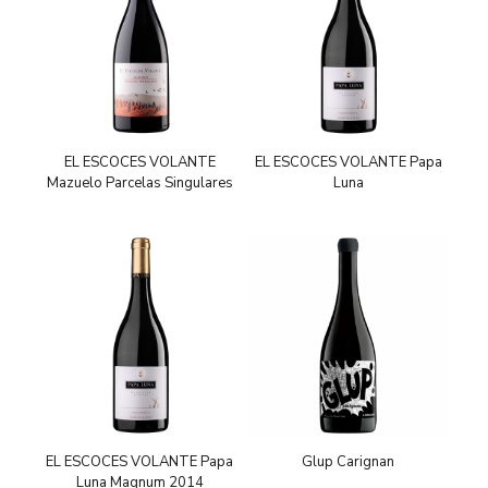
EL ESCOCES VOLANTE
EL ESCOCES VOLANTE Papa
Mazuelo Parcelas Singulares
Luna
EL ESCOCES VOLANTE Papa
Glup Carignan
Luna Magnum 2014