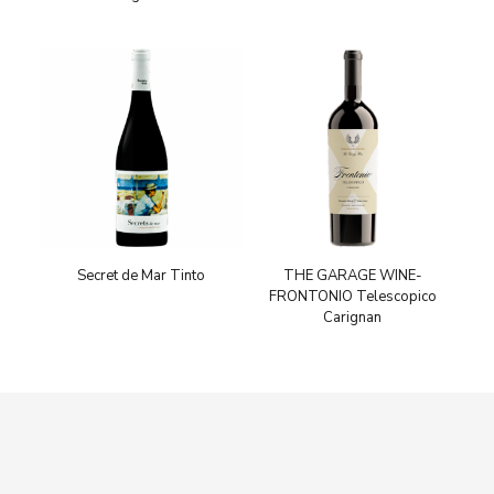
Secret de Mar Tinto
THE GARAGE WINE-
FRONTONIO Telescopico
Carignan