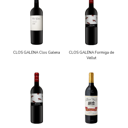
CLOS GALENA Clos Galena
CLOS GALENA Formiga de
Vellut