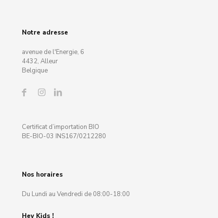
Notre adresse
avenue de l'Energie, 6
4432, Alleur
Belgique
Certificat d’importation BIO
BE-BIO-03 INS167/0212280
Nos horaires
Du Lundi au Vendredi de 08:00-18:00
Hey Kids !