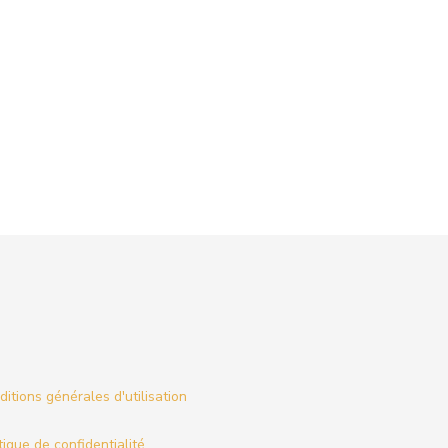
itions générales d'utilisation
tique de confidentialité