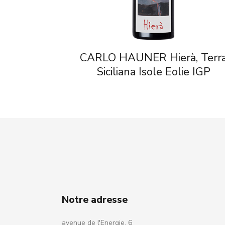
CARLO HAUNER Hierà, Terr
Siciliana Isole Eolie IGP
Notre adresse
avenue de l'Energie, 6