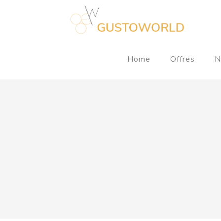
Home
Offres
N