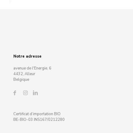
Notre adresse
avenue de l'Energie, 6
4432, Alleur
Belgique
Certificat d’importation BIO
BE-BIO-03 INS167/0212280