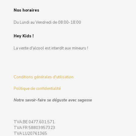
Nos horaires
Du Lundi au Vendredi de 08:00-18:00
Hey Kids !
La vente d'alcool est interdit aux mineurs !
Conditions générales d'utilisation
Politique de confidentialité
Notre savoir-faire se déguste avec sagesse
TVA BE 0477.601.571
TVA FR 58803957323
TVA LU20761365