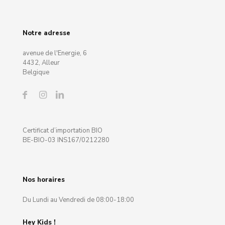
Notre adresse
avenue de l'Energie, 6
4432, Alleur
Belgique
Certificat d’importation BIO
BE-BIO-03 INS167/0212280
Nos horaires
Du Lundi au Vendredi de 08:00-18:00
Hey Kids !