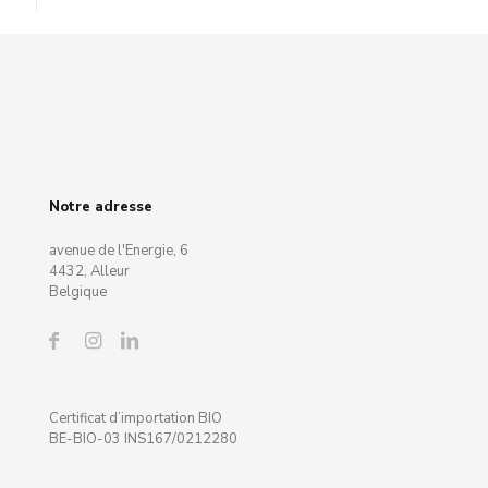
Notre adresse
avenue de l'Energie, 6
4432, Alleur
Belgique
Certificat d’importation BIO
BE-BIO-03 INS167/0212280