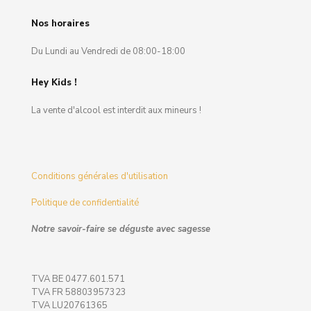
Nos horaires
Du Lundi au Vendredi de 08:00-18:00
Hey Kids !
La vente d'alcool est interdit aux mineurs !
Conditions générales d'utilisation
Politique de confidentialité
Notre savoir-faire se déguste avec sagesse
TVA BE 0477.601.571
TVA FR 58803957323
TVA LU20761365