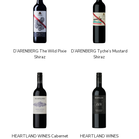
D’ARENBERG The Wild Pixie
D’ARENBERG Tyche’s Mustard
Shiraz
Shiraz
HEARTLAND WINES Cabernet
HEARTLAND WINES