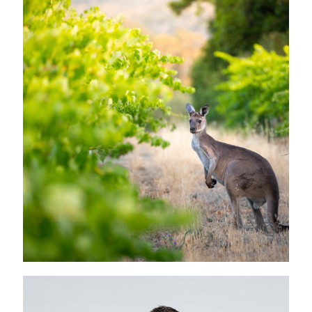
NOS REGIONS