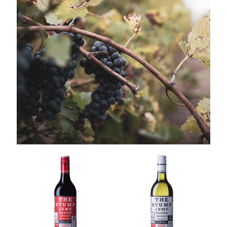
NOS CEPAGES