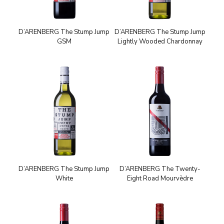
D’ARENBERG The Stump Jump
D’ARENBERG The Stump Jump
GSM
Lightly Wooded Chardonnay
D’ARENBERG The Stump Jump
D’ARENBERG The Twenty-
White
Eight Road Mourvèdre