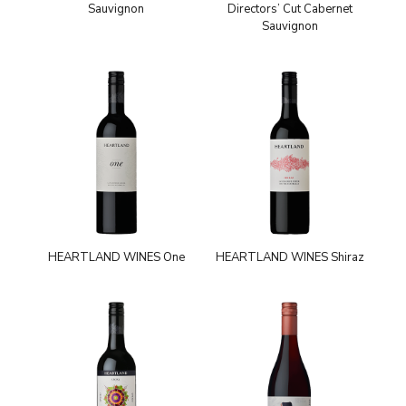
Sauvignon
Directors’ Cut Cabernet
Sauvignon
HEARTLAND WINES One
HEARTLAND WINES Shiraz