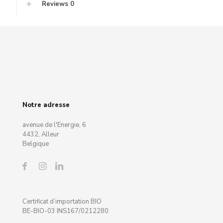
Reviews
0
Notre adresse
avenue de l'Energie, 6
4432, Alleur
Belgique
Certificat d’importation BIO
BE-BIO-03 INS167/0212280