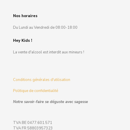
Nos horaires
Du Lundi au Vendredi de 08:00-18:00
Hey Kids !
La vente d'alcool est interdit aux mineurs !
Conditions générales d'utilisation
Politique de confidentialité
Notre savoir-faire se déguste avec sagesse
TVA BE 0477.601.571
TVA FR 58803957323