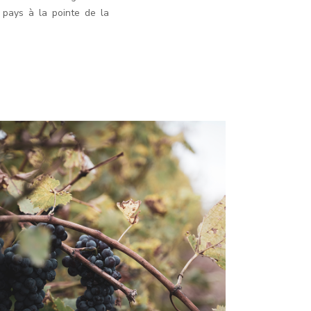
 pays à la pointe de la
NOS
CEPAGES