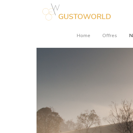
Home
Offres
N