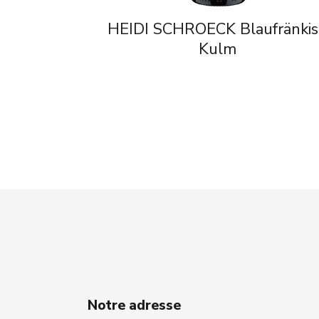
HEIDI SCHROECK Blaufränki
Kulm
Notre adresse