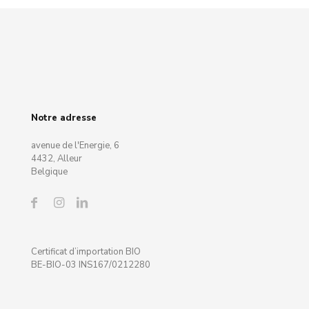
Notre adresse
avenue de l'Energie, 6
4432, Alleur
Belgique
Certificat d’importation BIO
BE-BIO-03 INS167/0212280