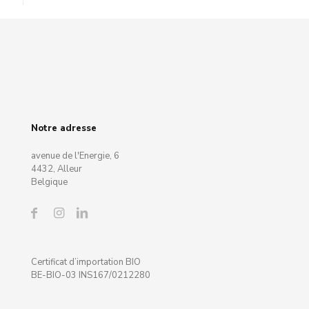
Notre adresse
avenue de l'Energie, 6
4432, Alleur
Belgique
Certificat d’importation BIO
BE-BIO-03 INS167/0212280