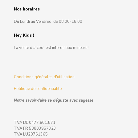
Nos horaires
Du Lundi au Vendredi de 08:00-18:00
Hey Kids !
La vente d'alcool est interdit aux mineurs !
Conditions générales d'utilisation
Politique de confidentialité
Notre savoir-faire se déguste avec sagesse
TVA BE 0477.601.571
TVA FR 58803957323
TVA LU20761365