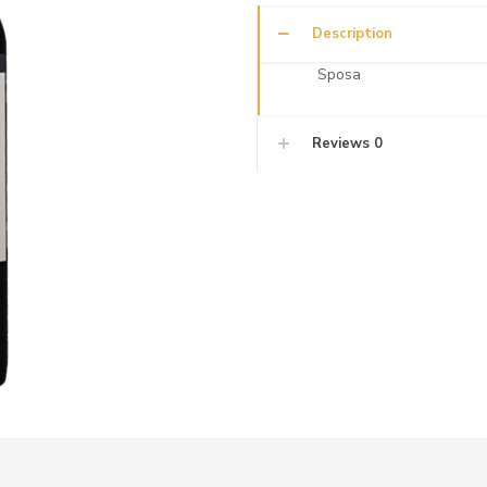
Description
Sposa
Reviews
0