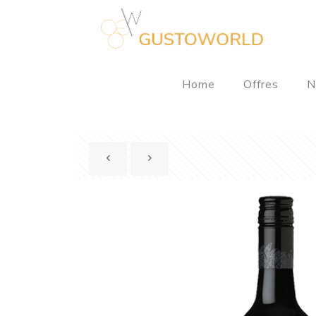
Home
Offres
N