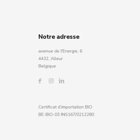
Notre adresse
avenue de l'Energie, 6
4432, Alleur
Belgique
Certificat d’importation BIO
BE-BIO-03 INS167/0212280