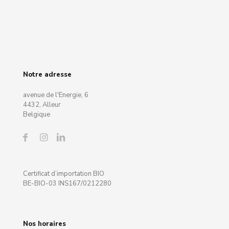
Notre adresse
avenue de l'Energie, 6
4432, Alleur
Belgique
Certificat d’importation BIO
BE-BIO-03 INS167/0212280
Nos horaires