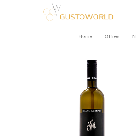
Home
Offres
N