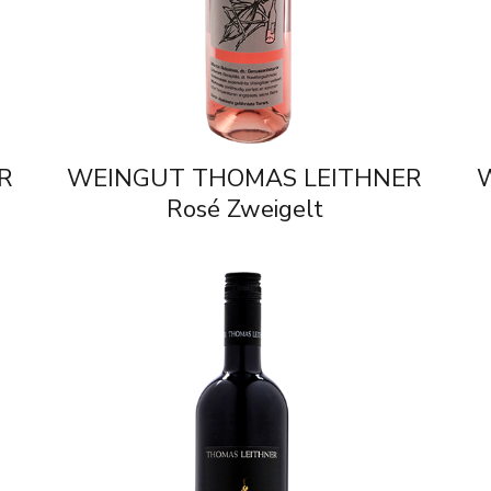
R
WEINGUT THOMAS LEITHNER
Rosé Zweigelt