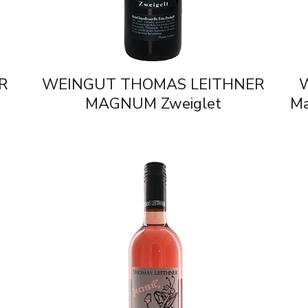
R
WEINGUT THOMAS LEITHNER
MAGNUM Zweiglet
Ma