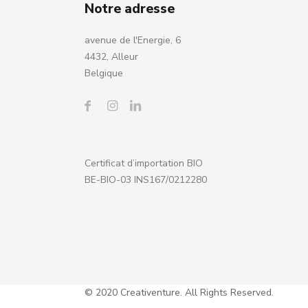
Notre adresse
avenue de l'Energie, 6
4432, Alleur
Belgique
Certificat d’importation BIO
BE-BIO-03 INS167/0212280
© 2020 Creativenture. All Rights Reserved.