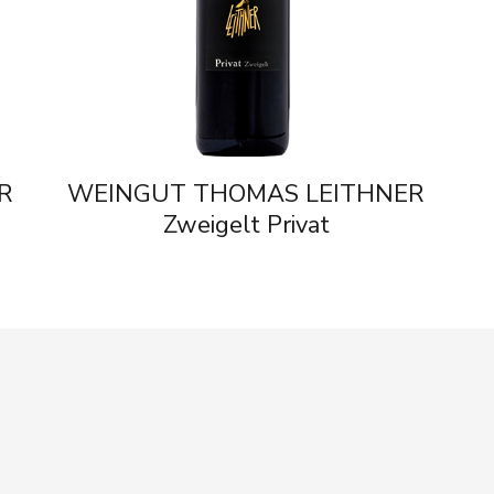
R
WEINGUT THOMAS LEITHNER
Zweigelt Privat