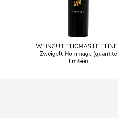
WEINGUT THOMAS LEITHNE
Zweigelt Hommage (quantité
limitée)