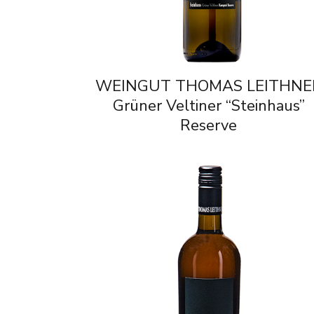
WEINGUT THOMAS LEITHNE
Grüner Veltiner “Steinhaus”
Reserve