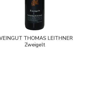
WEINGUT THOMAS LEITHNER
Zweigelt