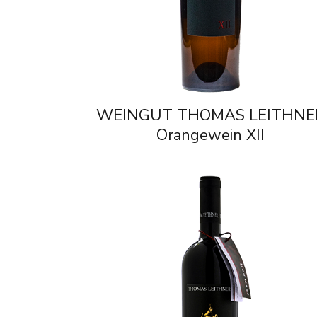
WEINGUT THOMAS LEITHNE
Orangewein XII