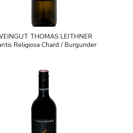
WEINGUT THOMAS LEITHNER
ntis Religiosa Chard / Burgunder