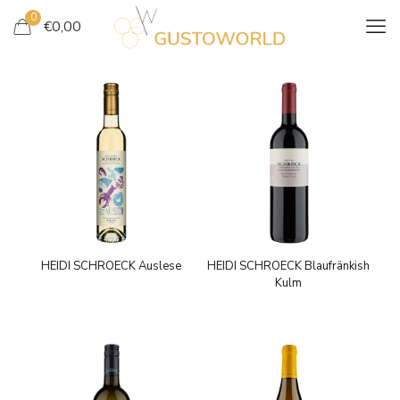
0
€
0,00
HEIDI SCHROECK Auslese
HEIDI SCHROECK Blaufränkish
Kulm