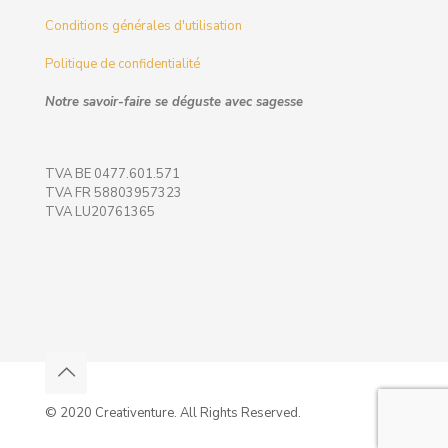
Conditions générales d'utilisation
Politique de confidentialité
Notre savoir-faire se déguste avec sagesse
TVA BE 0477.601.571
TVA FR 58803957323
TVA LU20761365
© 2020 Creativenture. All Rights Reserved.