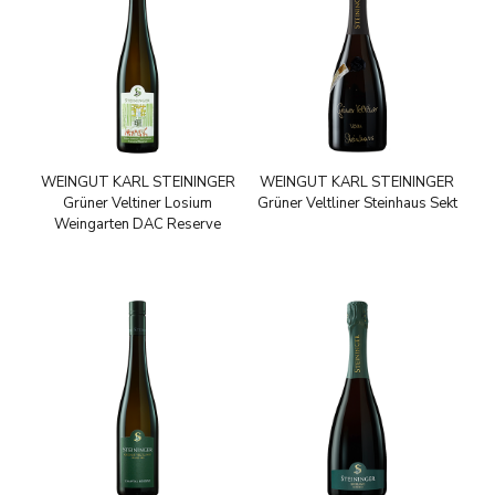
WEINGUT KARL STEININGER
WEINGUT KARL STEININGER
Grüner Veltiner Losium
Grüner Veltliner Steinhaus Sekt
Weingarten DAC Reserve