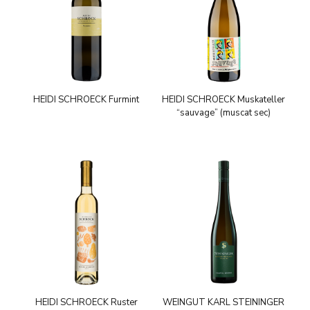
HEIDI SCHROECK Furmint
HEIDI SCHROECK Muskateller
“sauvage” (muscat sec)
HEIDI SCHROECK Ruster
WEINGUT KARL STEININGER