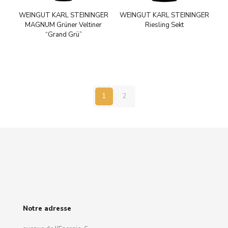
WEINGUT KARL STEININGER
WEINGUT KARL STEININGER
MAGNUM Grüner Veltiner
Riesling Sekt
“Grand Grü”
1
2
Notre adresse