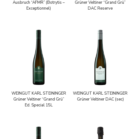
Ausbruch “AFMR” (Botrytis –
Grüner Veltiner “Grand Grü”
Exceptionnel)
DAC Reserve
WEINGUT KARL STEININGER
WEINGUT KARL STEININGER
Grüner Veltiner “Grand Grü”
Grüner Veltiner DAC (sec)
Ed. Special 15L