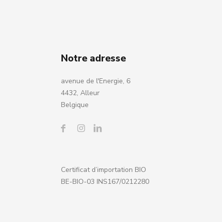
Notre adresse
avenue de l'Energie, 6
4432, Alleur
Belgique
Certificat d’importation BIO
BE-BIO-03 INS167/0212280