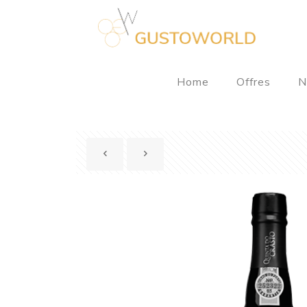
Home
Offres
N