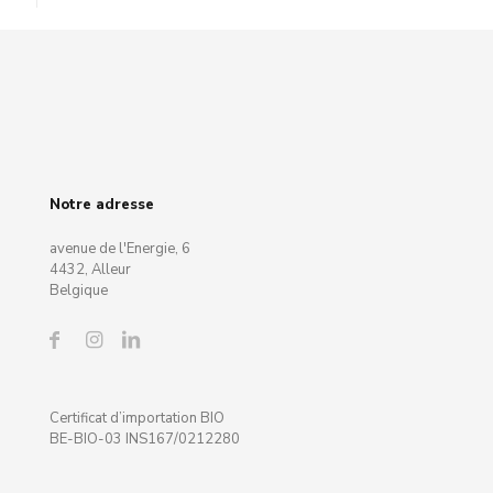
Notre adresse
avenue de l'Energie, 6
4432, Alleur
Belgique
Certificat d’importation BIO
BE-BIO-03 INS167/0212280