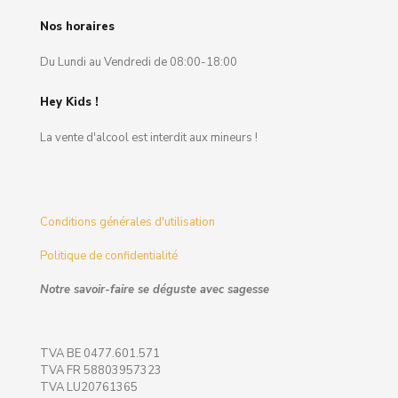
Nos horaires
Du Lundi au Vendredi de 08:00-18:00
Hey Kids !
La vente d'alcool est interdit aux mineurs !
Conditions générales d'utilisation
Politique de confidentialité
Notre savoir-faire se déguste avec sagesse
TVA BE 0477.601.571
TVA FR 58803957323
TVA LU20761365