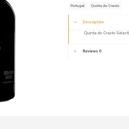
Portugal
Quinta do Crasto
Description
Quinta do Crasto Selecti
Reviews
0