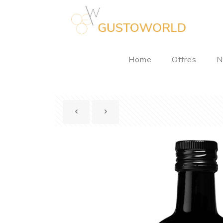
Home
Offres
N