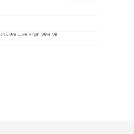
on Extra Olive Virgin Olive Oil