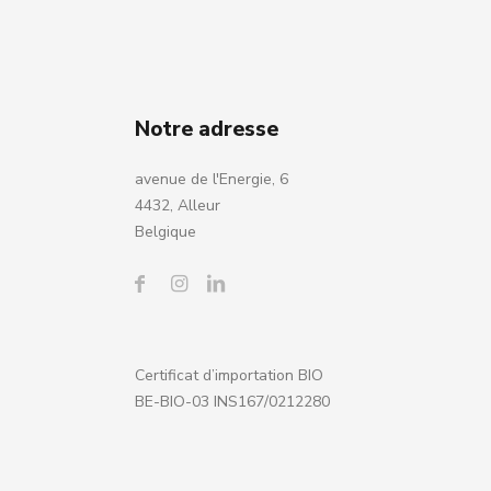
Notre adresse
avenue de l'Energie, 6
4432, Alleur
Belgique
Certificat d’importation BIO
BE-BIO-03 INS167/0212280