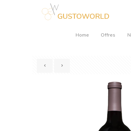
Home
Offres
N