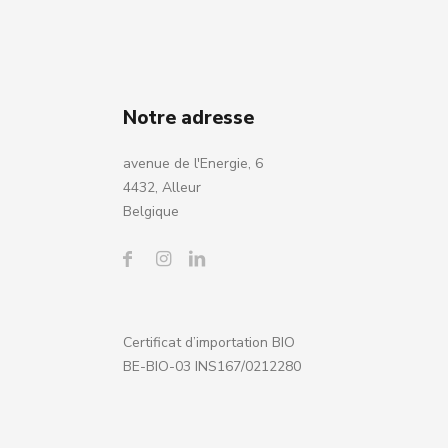
Notre adresse
avenue de l'Energie, 6
4432, Alleur
Belgique
Certificat d’importation BIO
BE-BIO-03 INS167/0212280