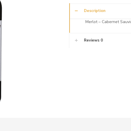
Description
Merlot – Cabernet Sauvi
Reviews
0