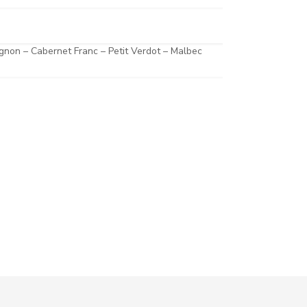
gnon – Cabernet Franc – Petit Verdot – Malbec