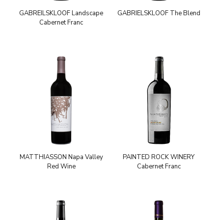
GABREILSKLOOF Landscape
GABRIELSKLOOF The Blend
Cabernet Franc
MATTHIASSON Napa Valley
PAINTED ROCK WINERY
Red Wine
Cabernet Franc