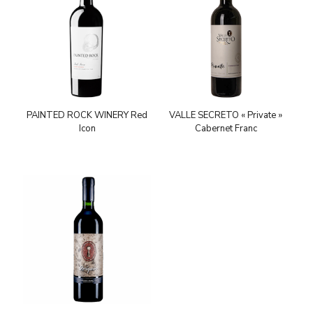
PAINTED ROCK WINERY Red
VALLE SECRETO « Private »
Icon
Cabernet Franc