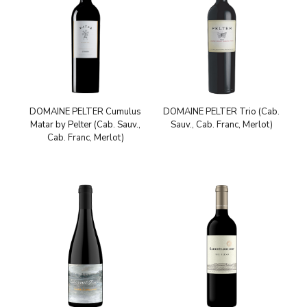
DOMAINE PELTER Cumulus
DOMAINE PELTER Trio (Cab.
Matar by Pelter (Cab. Sauv.,
Sauv., Cab. Franc, Merlot)
Cab. Franc, Merlot)