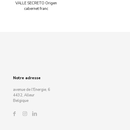
VALLE SECRETO Origen
cabernet franc
Notre adresse
avenue de l'Energie, 6
4432, Alleur
Belgique