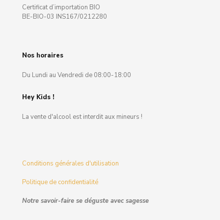
Certificat d’importation BIO
BE-BIO-03 INS167/0212280
Nos horaires
Du Lundi au Vendredi de 08:00-18:00
Hey Kids !
La vente d'alcool est interdit aux mineurs !
Conditions générales d'utilisation
Politique de confidentialité
Notre savoir-faire se déguste avec sagesse