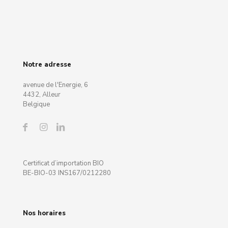
Notre adresse
avenue de l'Energie, 6
4432, Alleur
Belgique
Certificat d’importation BIO
BE-BIO-03 INS167/0212280
Nos horaires