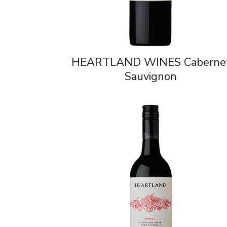
HEARTLAND WINES Caberne
Sauvignon