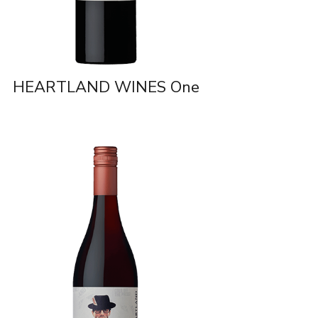
HEARTLAND WINES One