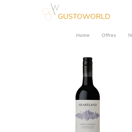
Home
Offres
N