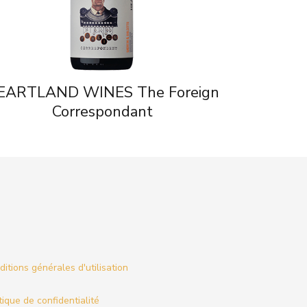
EARTLAND WINES The Foreign
Correspondant
itions générales d'utilisation
tique de confidentialité