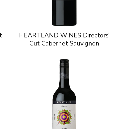
t
HEARTLAND WINES Directors’
Cut Cabernet Sauvignon