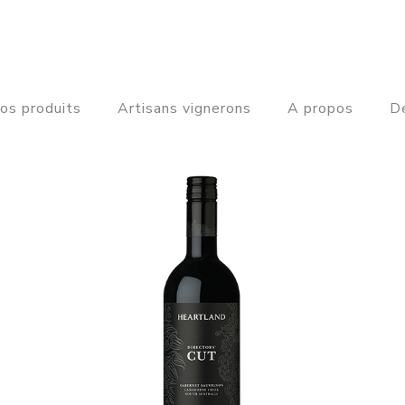
os produits
Artisans vignerons
A propos
De