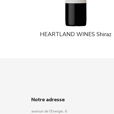
HEARTLAND WINES Shiraz
Notre adresse
avenue de l'Energie, 6