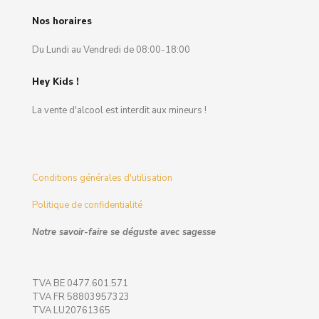
Nos horaires
Du Lundi au Vendredi de 08:00-18:00
Hey Kids !
La vente d'alcool est interdit aux mineurs !
Conditions générales d'utilisation
Politique de confidentialité
Notre savoir-faire se déguste avec sagesse
TVA BE 0477.601.571
TVA FR 58803957323
TVA LU20761365