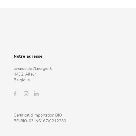
Notre adresse
avenue de l'Energie, 6
4432, Alleur
Belgique
Certificat d’importation BIO
BE-BIO-03 INS167/0212280