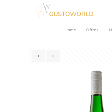
Home
Offres
N