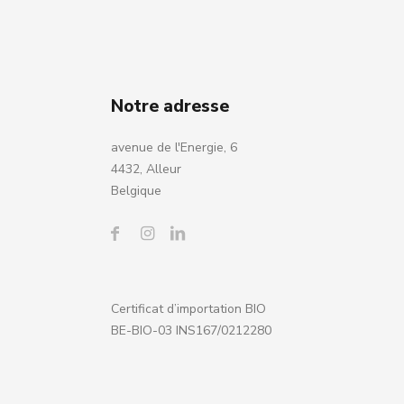
Notre adresse
avenue de l'Energie, 6
4432, Alleur
Belgique
Certificat d’importation BIO
BE-BIO-03 INS167/0212280