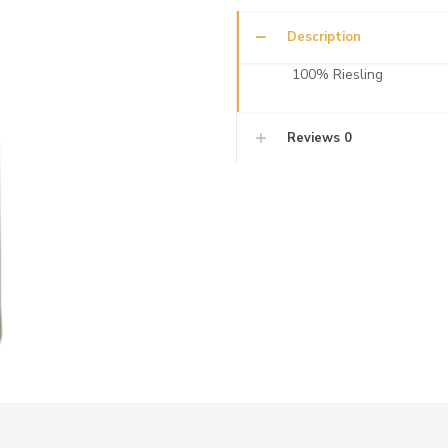
Description
100% Riesling
Reviews
0