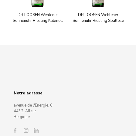
DR.LOOSEN Wehlener
DR.LOOSEN Wehlener
Sonnenuhr Riesling Kabinett
Sonnenuhr Riesling Spätlese
Notre adresse
avenue de l'Energie, 6
4432, Alleur
Belgique