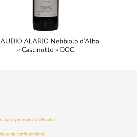
AUDIO ALARIO Nebbiolo d’Alba
« Cascinotto » DOC
itions générales d'utilisation
tique de confidentialité