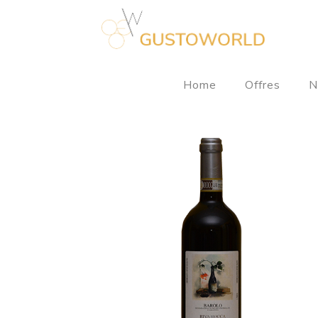
Home
Offres
N