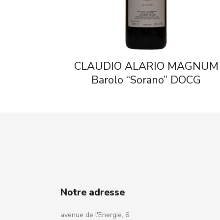
CLAUDIO ALARIO MAGNUM
Barolo “Sorano” DOCG
Notre adresse
avenue de l'Energie, 6