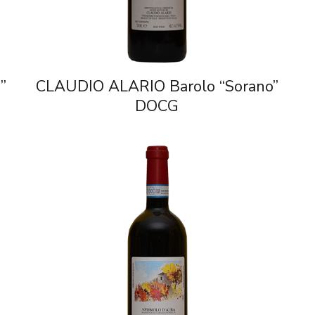
”
CLAUDIO ALARIO Barolo “Sorano”
DOCG