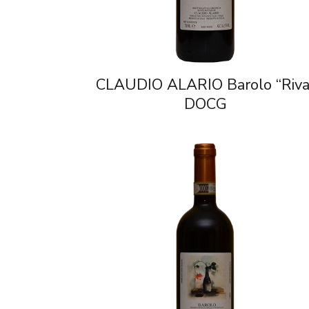
CLAUDIO ALARIO Barolo “Riva
DOCG