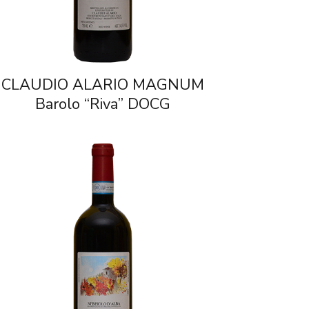
CLAUDIO ALARIO MAGNUM
Barolo “Riva” DOCG