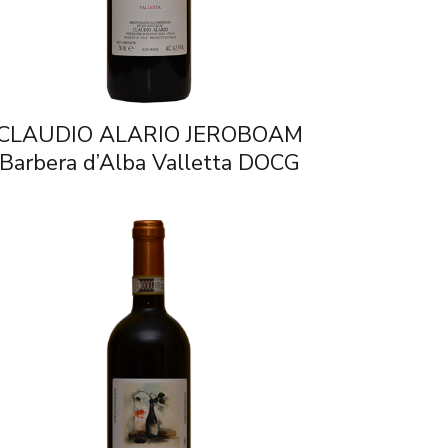
CLAUDIO ALARIO JEROBOAM
Barbera d’Alba Valletta DOCG