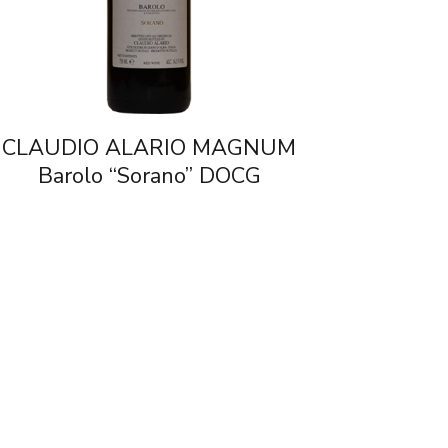
CLAUDIO ALARIO MAGNUM
Barolo “Sorano” DOCG