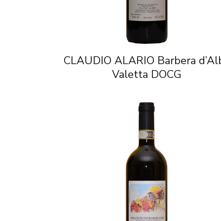
CLAUDIO ALARIO Barbera d’Al
Valetta DOCG