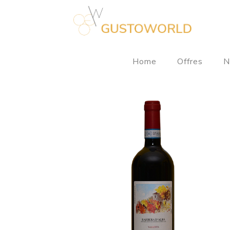
Home
Offres
N