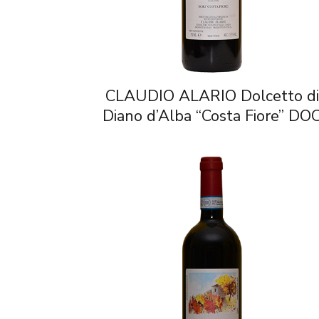
CLAUDIO ALARIO Dolcetto di
Diano d’Alba “Costa Fiore” DO