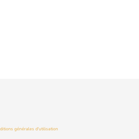
itions générales d'utilisation