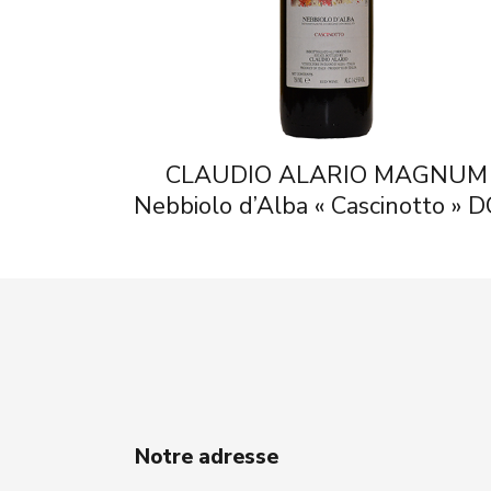
CLAUDIO ALARIO MAGNUM
Nebbiolo d’Alba « Cascinotto » 
Notre adresse