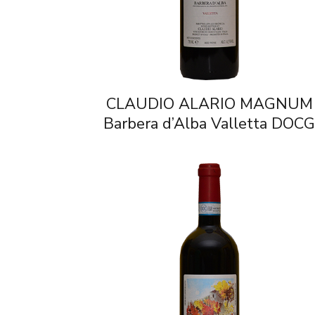
CLAUDIO ALARIO MAGNUM
Barbera d’Alba Valletta DOC