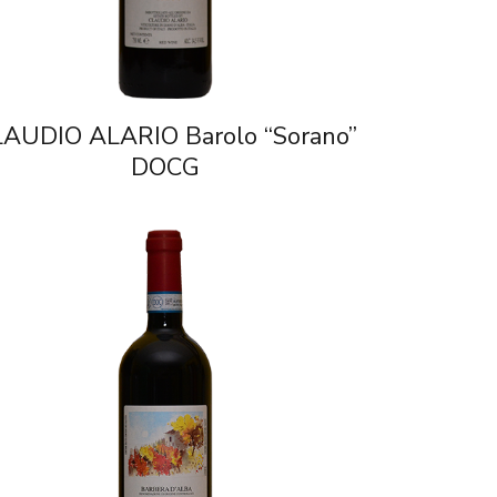
AUDIO ALARIO Barolo “Sorano”
DOCG