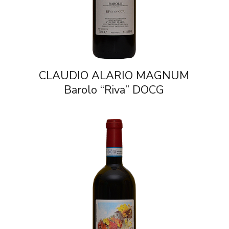
CLAUDIO ALARIO MAGNUM
G
Barolo “Riva” DOCG