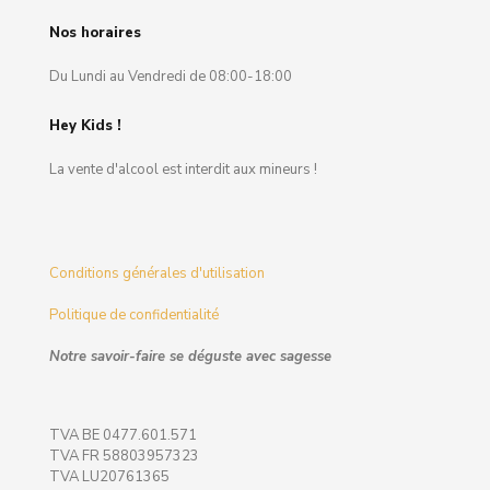
Nos horaires
Du Lundi au Vendredi de 08:00-18:00
Hey Kids !
La vente d'alcool est interdit aux mineurs !
Conditions générales d'utilisation
Politique de confidentialité
Notre savoir-faire se déguste avec sagesse
TVA BE 0477.601.571
TVA FR 58803957323
TVA LU20761365