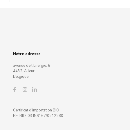
Notre adresse
avenue de l'Energie, 6
4432, Alleur
Belgique
Certificat d’importation BIO
BE-BIO-03 INS167/0212280