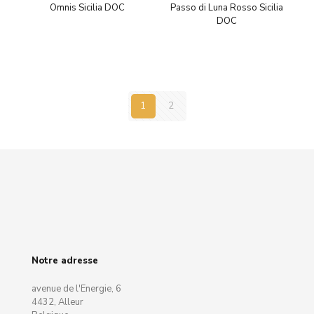
Omnis Sicilia DOC
Passo di Luna Rosso Sicilia
DOC
1
2
Notre adresse
avenue de l'Energie, 6
4432, Alleur