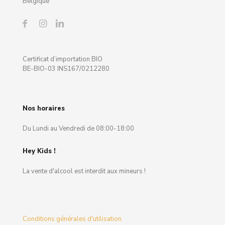
Belgique
Certificat d’importation BIO
BE-BIO-03 INS167/0212280
Nos horaires
Du Lundi au Vendredi de 08:00-18:00
Hey Kids !
La vente d'alcool est interdit aux mineurs !
Conditions générales d'utilisation