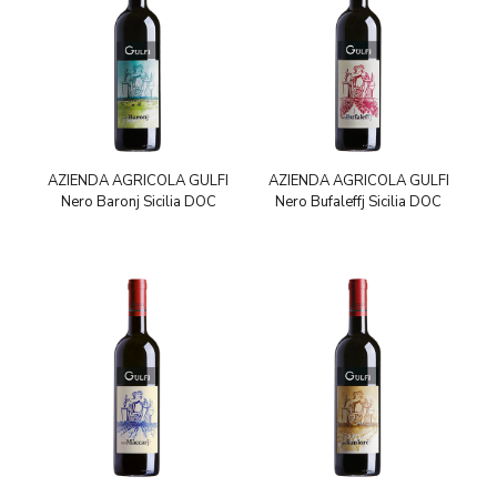
AZIENDA AGRICOLA GULFI
AZIENDA AGRICOLA GULFI
Nero Baronj Sicilia DOC
Nero Bufaleffj Sicilia DOC