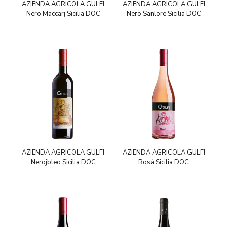
AZIENDA AGRICOLA GULFI
AZIENDA AGRICOLA GULFI
Nero Maccarj Sicilia DOC
Nero Sanlore Sicilia DOC
AZIENDA AGRICOLA GULFI
AZIENDA AGRICOLA GULFI
Nerojbleo Sicilia DOC
Rosà Sicilia DOC