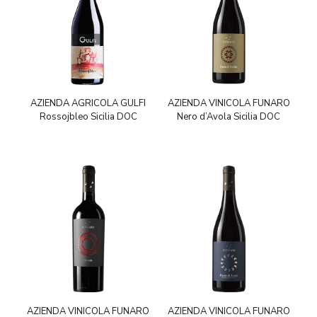
AZIENDA AGRICOLA GULFI
AZIENDA VINICOLA FUNARO
Rossojbleo Sicilia DOC
Nero d’Avola Sicilia DOC
AZIENDA VINICOLA FUNARO
AZIENDA VINICOLA FUNARO