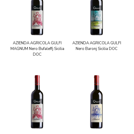
AZIENDA AGRICOLA GULFI
AZIENDA AGRICOLA GULFI
MAGNUM Nero Bufaleffj Sicilia
Nero Baronj Sicilia DOC
DOC