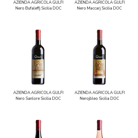
AZIENDA AGRICOLA GULFI
AZIENDA AGRICOLA GULFI
Nero Bufaleffj Sicilia DOC
Nero Maccarj Sicilia DOC
AZIENDA AGRICOLA GULFI
AZIENDA AGRICOLA GULFI
Nero Sanlore Sicilia DOC
Nerojbleo Sicilia DOC