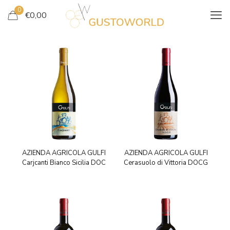
0
€
0,00
AZIENDA AGRICOLA GULFI
AZIENDA AGRICOLA GULFI
Carjcanti Bianco Sicilia DOC
Cerasuolo di Vittoria DOCG