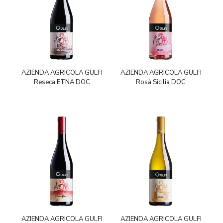
AZIENDA AGRICOLA GULFI
AZIENDA AGRICOLA GULFI
Reseca ETNA DOC
Rosà Sicilia DOC
AZIENDA AGRICOLA GULFI
AZIENDA AGRICOLA GULFI