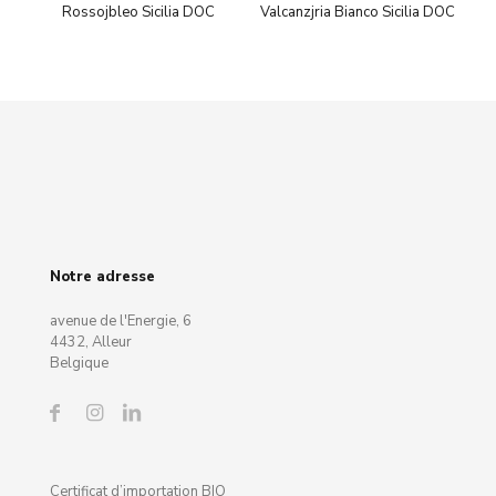
Rossojbleo Sicilia DOC
Valcanzjria Bianco Sicilia DOC
Notre adresse
avenue de l'Energie, 6
4432, Alleur
Belgique
Certificat d’importation BIO