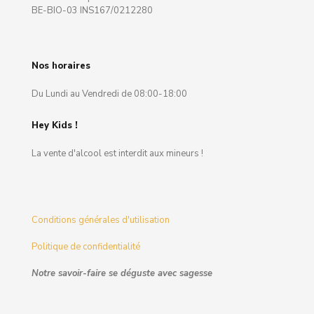
BE-BIO-03 INS167/0212280
Nos horaires
Du Lundi au Vendredi de 08:00-18:00
Hey Kids !
La vente d'alcool est interdit aux mineurs !
Conditions générales d'utilisation
Politique de confidentialité
Notre savoir-faire se déguste avec sagesse