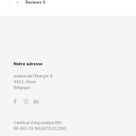
Reviews
0
Notre adresse
avenue de l'Energie, 6
4432, Alleur
Belgique
Certificat d’importation BIO
BE-BIO-03 INS167/0212280