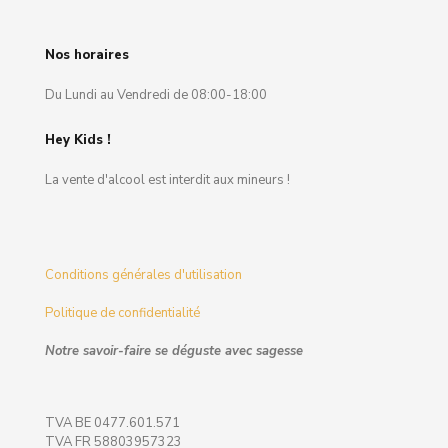
Nos horaires
Du Lundi au Vendredi de 08:00-18:00
Hey Kids !
La vente d'alcool est interdit aux mineurs !
Conditions générales d'utilisation
Politique de confidentialité
Notre savoir-faire se déguste avec sagesse
TVA BE 0477.601.571
TVA FR 58803957323